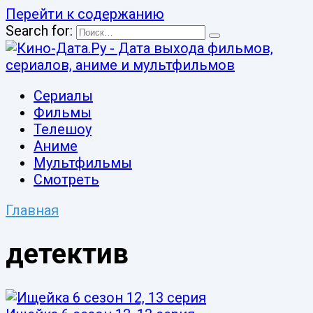
Перейти к содержанию
Search for:
Сериалы
Фильмы
Телешоу
Аниме
Мультфильмы
Смотреть
Главная
детектив