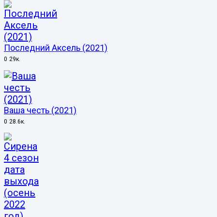
Последний Аксель (2021)
0
29к.
Ваша честь (2021)
0
28.6к.