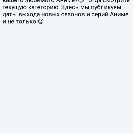
текущую категорию. Здесь мы публикуем
даты выхода новых сезонов и серий Аниме
и не только!😉