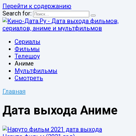
Перейти к содержанию
Search for:
Сериалы
Фильмы
Телешоу
Аниме
Мультфильмы
Смотреть
Главная
Дата выхода Аниме