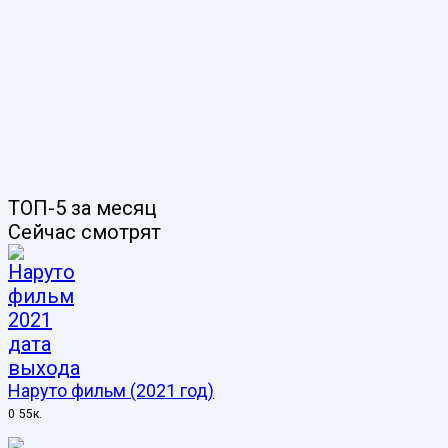
ТОП-5 за месяц
Сейчас смотрят
Наруто фильм (2021 год)
0
55к.