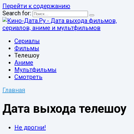
Перейти к содержанию
Search for:
Сериалы
Фильмы
Телешоу
Аниме
Мультфильмы
Смотреть
Главная
Дата выхода телешоу
Не дрогни!