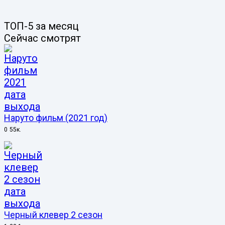
ТОП-5 за месяц
Сейчас смотрят
Наруто фильм (2021 год)
0
55к.
Черный клевер 2 сезон