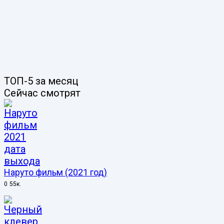
ТОП-5 за месяц
Сейчас смотрят
Наруто фильм (2021 год)
0
55к.